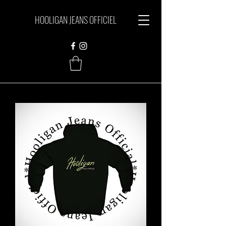
HOOLIGAN JEANS OFFICIEL