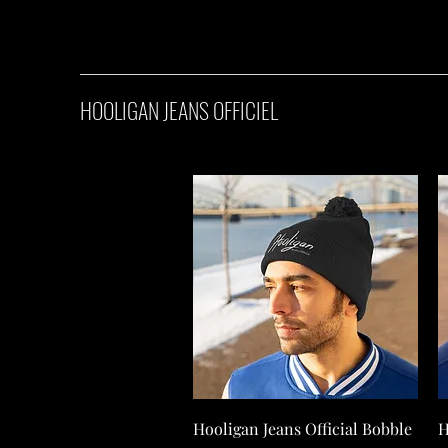
HOOLIGAN JEANS OFFICIEL
Hooligan Jeans Official Bobble
H