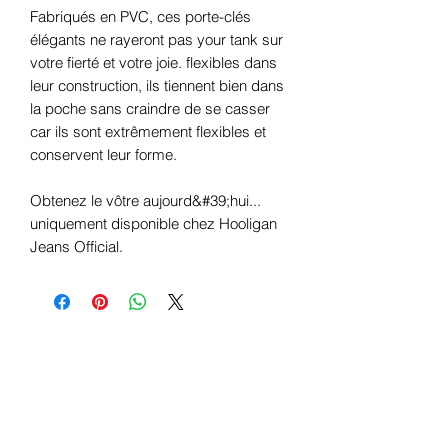
Fabriqués en PVC, ces porte-clés
élégants ne rayeront pas your tank sur
votre fierté et votre joie. flexibles dans
leur construction, ils tiennent bien dans
la poche sans craindre de se casser
car ils sont extrêmement flexibles et
conservent leur forme.
Obtenez le vôtre aujourd&#39;hui...
uniquement disponible chez Hooligan
Jeans Official.