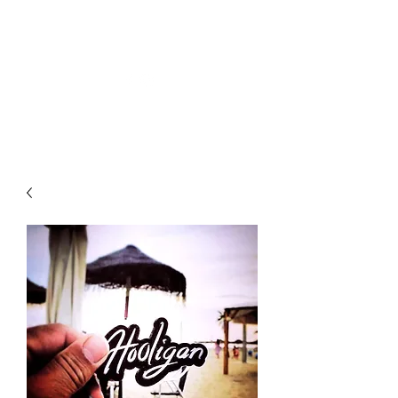
HOOLIGAN JEANS OFFICIEL