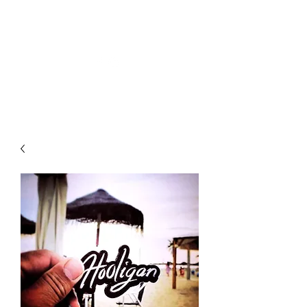
HOOLIGAN JEANS OFICIAL