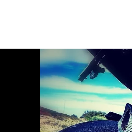
HOOLIGAN JEANS OFICIAL