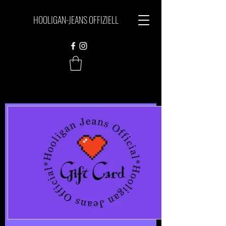
HOOLIGAN-JEANS OFFIZIELL